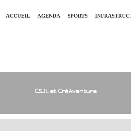
ACCUEIL
AGENDA
SPORTS
INFRASTRUC
CSJL et CréAventure