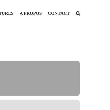
TURES
A PROPOS
CONTACT