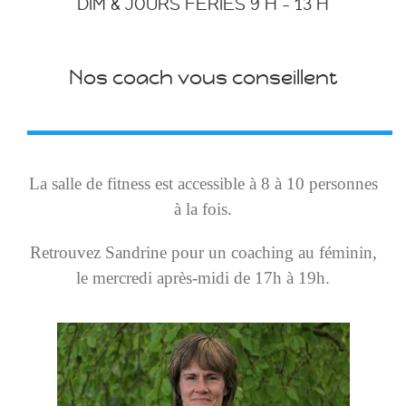
DIM & JOURS FERIES 9 H – 13 H
Nos coach vous conseillent
La salle de fitness est accessible à 8 à 10 personnes
à la fois.
Retrouvez
Sandrine pour un coaching au féminin,
le mercredi après-midi de 17h à 19h.