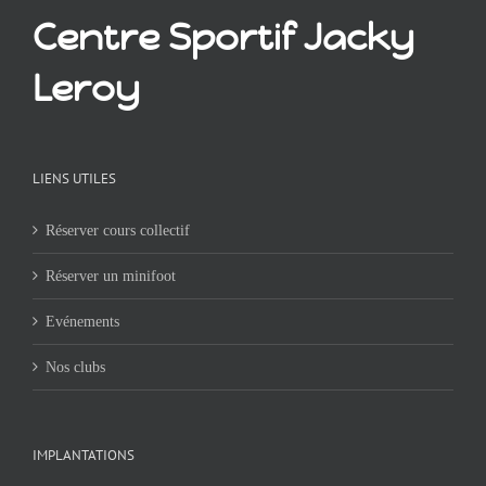
Centre Sportif Jacky
Leroy
LIENS UTILES
Réserver cours collectif
Réserver un minifoot
Evénements
Nos clubs
IMPLANTATIONS