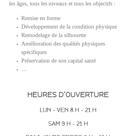
les âges, tous les niveaux et tous les objectifs :
Remise en forme
Développement de la condition physique
Remodelage de la silhouette
Amélioration des qualités physiques
spécifiques
Préservation de son capital santé
…
HEURES D’OUVERTURE
LUN – VEN 8 H – 21 H
SAM 9 H – 21 H