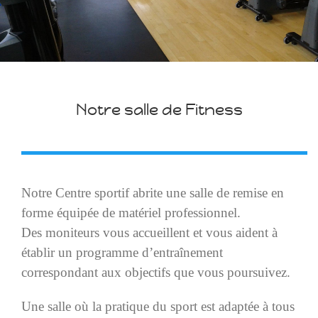
Notre salle de Fitness
Notre Centre sportif abrite une salle de remise en
forme équipée de matériel professionnel.
Des moniteurs vous accueillent et vous aident à
établir un programme d’entraînement
correspondant aux objectifs que vous poursuivez.
Une salle où la pratique du sport est adaptée à tous