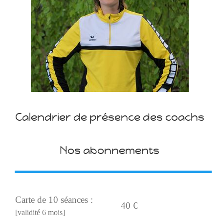
Calendrier de présence des coachs
Nos abonnements
Carte de 10 séances :
40 €
[validité 6 mois]