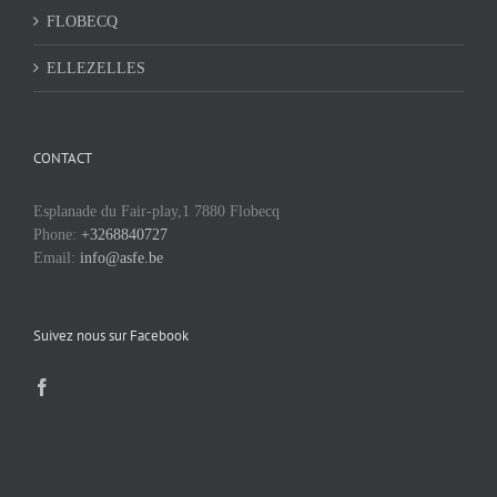
FLOBECQ
ELLEZELLES
CONTACT
Esplanade du Fair-play,1 7880 Flobecq
Phone:
+3268840727
Email:
info@asfe.be
Suivez nous sur Facebook