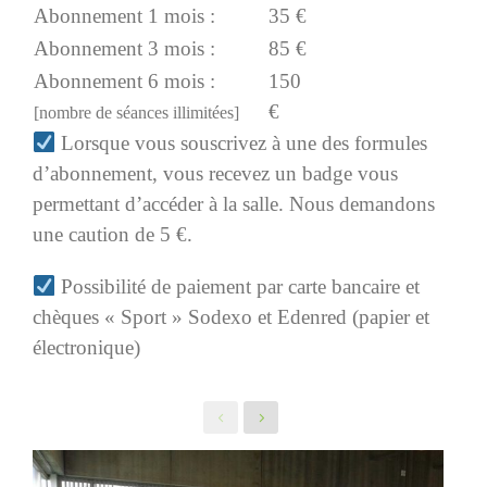
Abonnement 1 mois :
35 €
Abonnement 3 mois :
85 €
Abonnement 6 mois :
150
€
[nombre de séances illimitées]
Lorsque vous souscrivez à une des formules
d’abonnement, vous recevez un badge vous
permettant d’accéder à la salle. Nous demandons
une caution de 5 €.
Possibilité de paiement par carte bancaire et
chèques « Sport » Sodexo et Edenred (papier et
électronique)