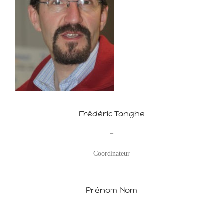
Frédéric Tanghe
–
Coordinateur
Prénom Nom
–