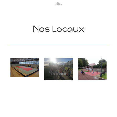
Titre
Nos Locaux