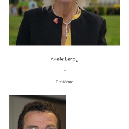
Axelle Leroy
–
Présidente