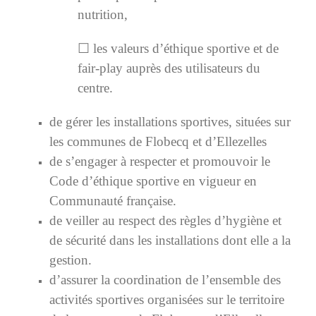
nutrition,
☐ les valeurs d’éthique sportive et de
fair-play auprès des utilisateurs du
centre.
de gérer les installations sportives, situées sur
les communes de Flobecq et d’Ellezelles
de s’engager à respecter et promouvoir le
Code d’éthique sportive en vigueur en
Communauté française.
de veiller au respect des règles d’hygiène et
de sécurité dans les installations dont elle a la
gestion.
d’assurer la coordination de l’ensemble des
activités sportives organisées sur le territoire