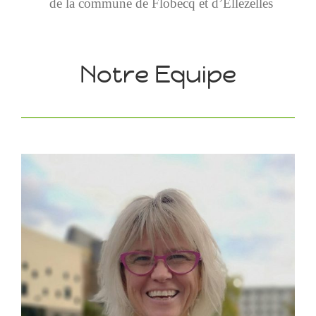
de la commune de Flobecq et d’Ellezelles
Notre Equipe