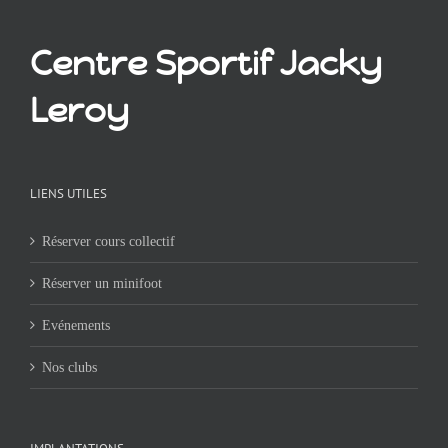
Centre Sportif Jacky
Leroy
LIENS UTILES
Réserver cours collectif
Réserver un minifoot
Evénements
Nos clubs