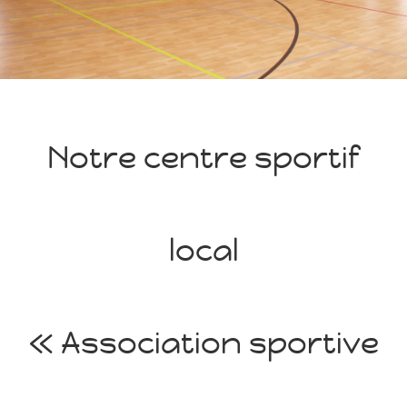
Notre centre sportif
local
« Association sportive