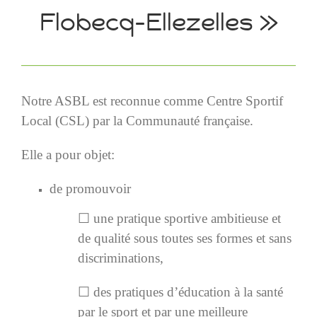
Flobecq-Ellezelles »
Notre ASBL est reconnue comme Centre Sportif
Local (CSL) par la Communauté française.
Elle a pour objet:
de promouvoir
☐ une pratique sportive ambitieuse et
de qualité sous toutes ses formes et sans
discriminations,
☐ des pratiques d’éducation à la santé
par le sport et par une meilleure