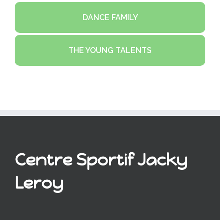
DANCE FAMILY
THE YOUNG TALENTS
Centre Sportif Jacky
Leroy