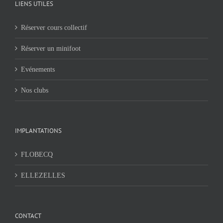
LIENS UTILES
Réserver cours collectif
Réserver un minifoot
Evénements
Nos clubs
IMPLANTATIONS
FLOBECQ
ELLEZELLES
CONTACT