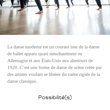
La danse moderne est un courant issu de la danse
de ballet apparu quasi simultanément en
Allemagne et aux États-Unis aux alentours de
1920. C’est une forme de danse de scène créée par
des artistes voulant se libérer du cadre rigide de la
danse classique.
Possibilité(s)