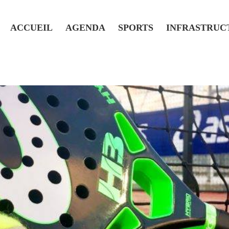
ACCUEIL
AGENDA
SPORTS
INFRASTRUC