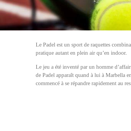
Le Padel est un sport de raquettes combina
pratique autant en plein air qu’en indoor.
Le jeu a été inventé par un homme d’affair
de Padel apparaît quand à lui à Marbella e
commencé à se répandre rapidement au res