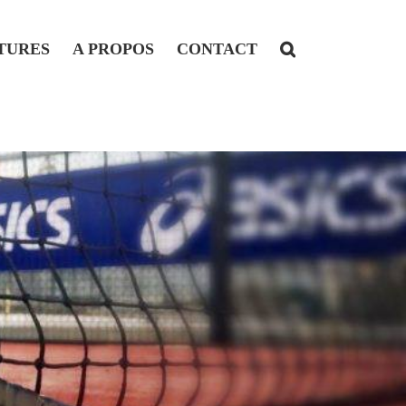
TURES
A PROPOS
CONTACT