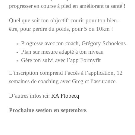
progresser en course à pied en améliorant ta santé !
Quel que soit ton objectif: courir pour ton bien-
être, pour perdre du poids, pour 5 ou 10km !
Progresse avec ton coach, Grégory Schoelens
Plan sur mesure adapté à ton niveau
Gère ton suivi avec l’app Formyfit
L’inscription comprend l’accès à l’application, 12
semaines de coaching avec Greg et l’assurance.
D’autres infos ici:
RA Flobecq
Prochaine session en septembre
.