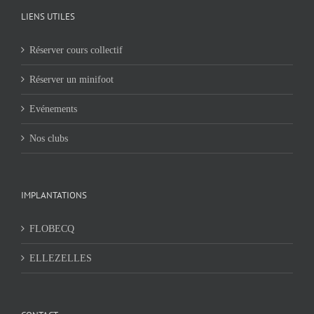
LIENS UTILES
Réserver cours collectif
Réserver un minifoot
Evénements
Nos clubs
IMPLANTATIONS
FLOBECQ
ELLEZELLES