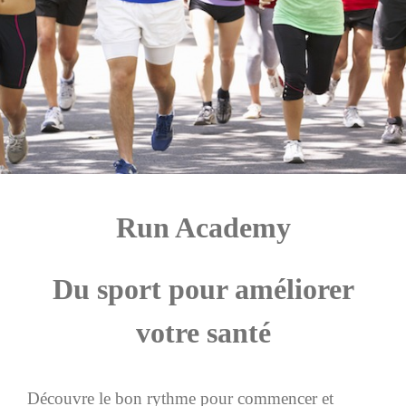
Run Academy
Du sport pour améliorer
votre santé
Découvre le bon rythme pour commencer et