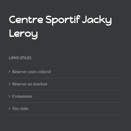
Centre Sportif Jacky
Leroy
LIENS UTILES
Réserver cours collectif
Réserver un minifoot
Evénements
Nos clubs