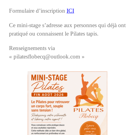
Formulaire d’inscription
ICI
Ce mini-stage s’adresse aux personnes qui déjà ont
pratiqué ou connaissent le Pilates tapis.
Renseignements via
« pilatesflobecq@outlook.com »