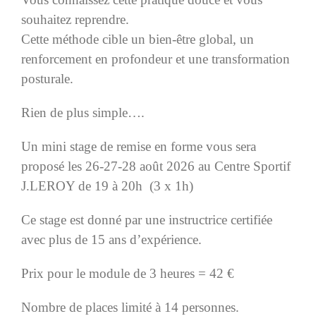
souhaitez reprendre.
Cette méthode cible un bien-être global, un
renforcement en profondeur et une transformation
posturale.
Rien de plus simple….
Un mini stage de remise en forme vous sera
proposé les 26-27-28 août 2026 au Centre Sportif
J.LEROY de 19 à 20h (3 x 1h)
Ce stage est donné par une instructrice certifiée
avec plus de 15 ans d’expérience.
Prix pour le module de 3 heures = 42 €
Nombre de places limité à 14 personnes.