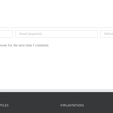
owser for the next time I comment.
UTILES
IMPLANTATIONS