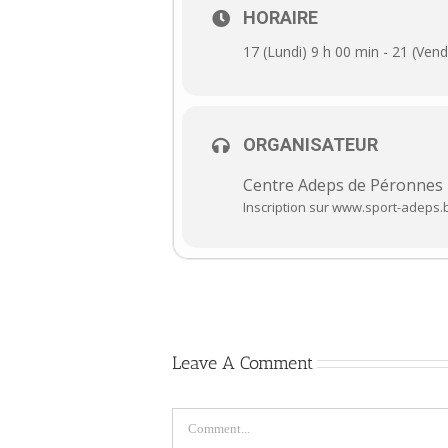
HORAIRE
17 (Lundi) 9 h 00 min - 21 (Ven
ORGANISATEUR
Centre Adeps de Péronnes
Inscription sur www.sport-adeps.b
Leave A Comment
Comment