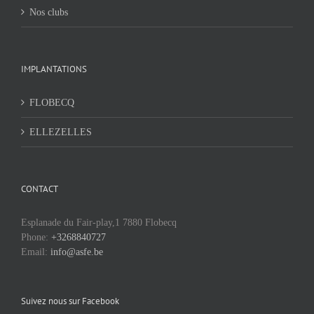
Nos clubs
IMPLANTATIONS
FLOBECQ
ELLEZELLES
CONTACT
Esplanade du Fair-play,1 7880 Flobecq
Phone:
+3268840727
Email:
info@asfe.be
Suivez nous sur Facebook