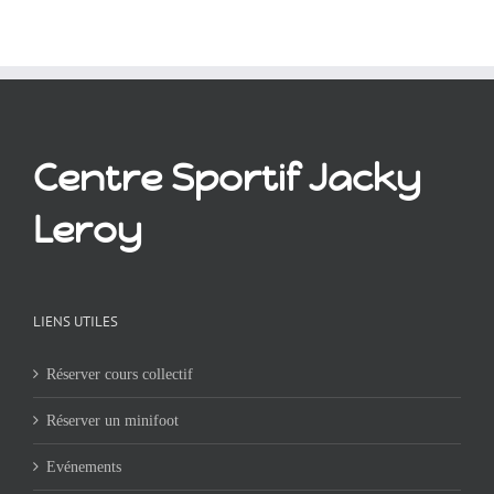
Centre Sportif Jacky
Leroy
LIENS UTILES
Réserver cours collectif
Réserver un minifoot
Evénements