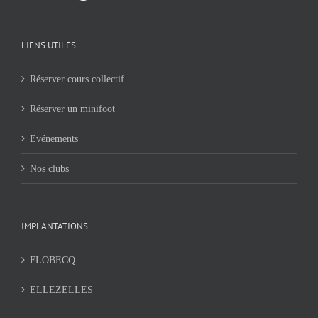
LIENS UTILES
Réserver cours collectif
Réserver un minifoot
Evénements
Nos clubs
IMPLANTATIONS
FLOBECQ
ELLEZELLES